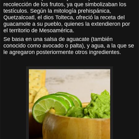
recolección de los frutos, ya que simbolizaban los
testículos. Según la mitología prehispánica,
Quetzalcoatl, el dios Tolteca, ofreció la receta del
guacamole a su pueblo, quienes la extendieron por
el territorio de Mesoamérica.
Se basa en una salsa de aguacate (también
conocido como avocado o palta), y agua, a la que se
le agregaron posteriormente otros ingredientes.