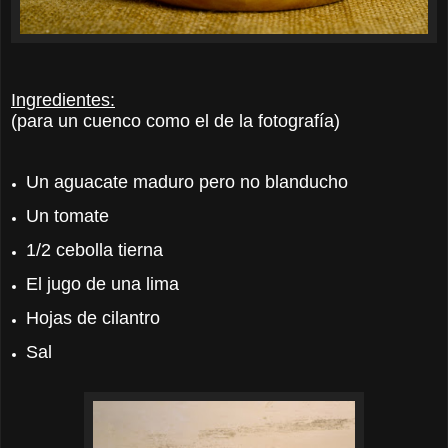
Ingredientes:
(para un cuenco como el de la fotografía)
Un aguacate maduro pero no blanducho
Un tomate
1/2 cebolla tierna
El jugo de una lima
Hojas de cilantro
Sal