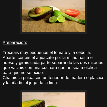
Preparación:
Troceáis muy pequeños el tomate y la cebolla.
Aparte, cortáis el aguacate por la mitad hasta el
hueso y giráis cada parte separando las dos mitades
que vaciáis con una cuchara que no sea metálica
para que no se oxide.
Chafáis la pulpa con un tenedor de madera o plástico
y le añadís el jugo de la lima.