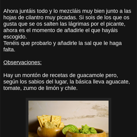
Ahora juntáis todo y lo mezcláis muy bien junto a las
hojas de cilantro muy picadas. Si sois de los que os
gusta que se os salten las lágrimas por el picante,
ahora es el momento de añadirle el que hayáis
escogido.
Tenéis que probarlo y añadirle la sal que le haga
falta.
Observaciones:
Hay un montón de recetas de guacamole pero,
según los sabios del lugar, la básica lleva aguacate,
tomate, zumo de limón y chile.