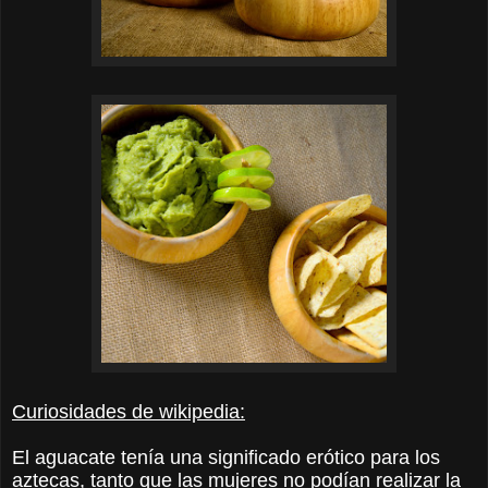
Curiosidades de wikipedia:
El aguacate tenía una significado erótico para los
aztecas, tanto que las mujeres no podían realizar la