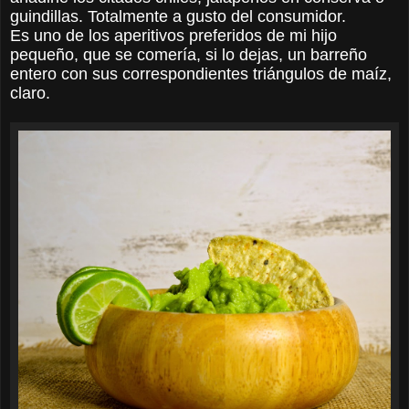
guindillas. Totalmente a gusto del consumidor.
Es uno de los aperitivos preferidos de mi hijo
pequeño, que se comería, si lo dejas, un barreño
entero con sus correspondientes triángulos de maíz,
claro.