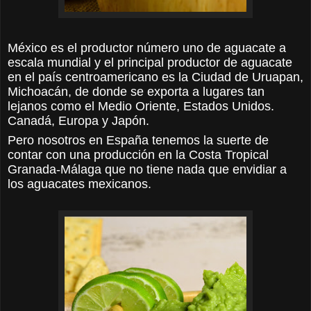
México es el productor número uno de aguacate a
escala mundial y el principal productor de aguacate
en el país centroamericano es la Ciudad de Uruapan,
Michoacán, de donde se exporta a lugares tan
lejanos como el Medio Oriente, Estados Unidos.
Canadá, Europa y Japón.
Pero nosotros en España tenemos la suerte de
contar con una producción en la Costa Tropical
Granada-Málaga
que
no tiene nada que envidiar a
los aguacates mexicanos.