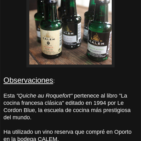
Observaciones
:
Esta
"Quiche au Roquefort"
pertenece al libro "La
cocina francesa clásica" editado en 1994 por Le
Cordon Blue, la escuela de cocina más prestigiosa
del mundo.
Ha utilizado un vino reserva que compré en Oporto
en la bodega CALEM.