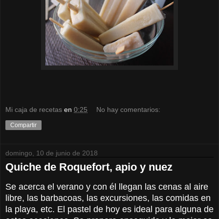
Mi caja de recetas
en
0:25
No hay comentarios:
Compartir
domingo, 10 de junio de 2018
Quiche de Roquefort, apio y nuez
Se acerca el verano y con él llegan las cenas al aire
libre, las barbacoas, las excursiones, las comidas en
la playa, etc. El pastel de hoy es ideal para alguna de