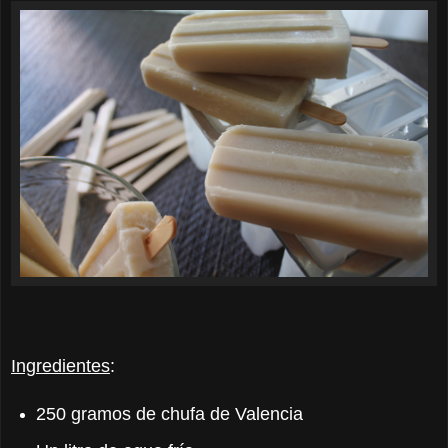
Ingredientes
:
250 gramos de chufa de Valencia