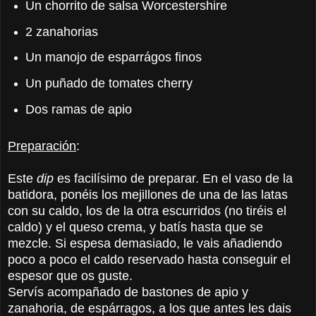
Un chorrito de salsa Worcestershire
2 zanahorias
Un manojo de esparrágos finos
Un puñado de tomates cherry
Dos ramas de apio
Preparación
:
Este
dip
es facilísimo de preparar. En el vaso de la
batidora, ponéis los mejillones de una de las latas
con su caldo, los de la otra escurridos (no tiréis el
caldo) y el queso crema, y batís hasta que se
mezcle. Si espesa demasiado, le vais añadiendo
poco a poco el caldo reservado hasta conseguir el
espesor que os guste.
Servís acompañado de bastones de apio y
zanahoria, de espárragos, a los que antes les dais