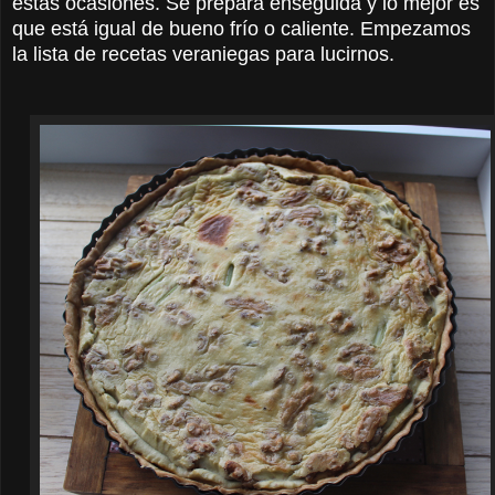
estas ocasiones. Se prepara enseguida y lo mejor es
que está igual de bueno frío o caliente. Empezamos
la lista de recetas veraniegas para lucirnos.