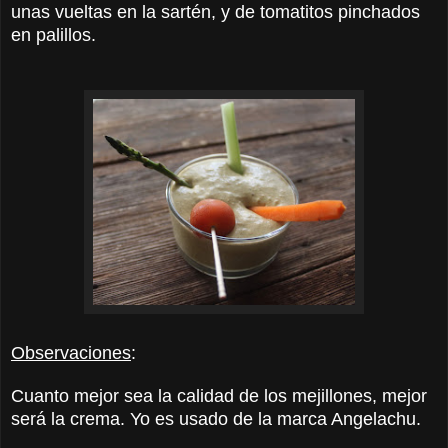
unas vueltas en la sartén, y de tomatitos pinchados
en palillos.
Observaciones
:
Cuanto mejor sea la calidad de los mejillones, mejor
será la crema. Yo es usado de la marca Angelachu.