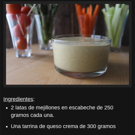
Ingredientes
:
2 latas de mejillones en escabeche de 250
gramos cada una.
Una tarrina de queso crema de 300 gramos