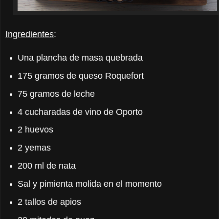
Ingredientes
:
Una plancha de masa quebrada
175 gramos de queso Roquefort
75 gramos de leche
4 cucharadas de vino de Oporto
2 huevos
2 yemas
200 ml de nata
Sal y pimienta molida en el momento
2 tallos de apios