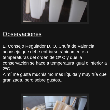
Observaciones
:
El Consejo Regulador D. O. Chufa de Valencia
aconseja que debe enfriarse rápidamente a
temperaturas del orden de Oº C y que la
conservación se hace a temperatura igual o inferior a
2ºC.
A mí me gusta muchísimo más líquida y muy fría que
granizada, pero sobre gustos...