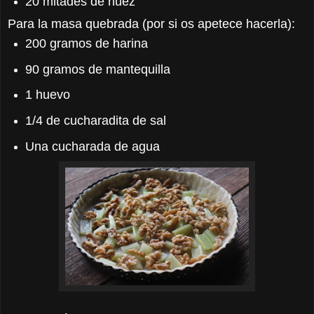
20 mitades de nuez
Para la masa quebrada (por si os apetece hacerla):
200 gramos de harina
90 gramos de mantequilla
1 huevo
1/4 de cucharadita de sal
Una cucharada de agua