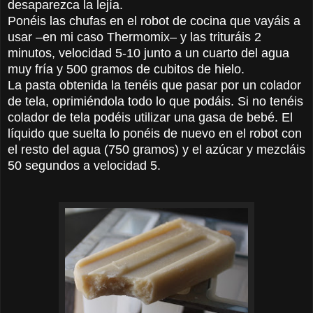
desaparezca la lejía.
Ponéis las chufas en el robot de cocina que vayáis a
usar –en mi caso Thermomix– y las trituráis 2
minutos, velocidad 5-10 junto a un cuarto del agua
muy fría y 500 gramos de cubitos de hielo.
La pasta obtenida la tenéis que pasar por un colador
de tela, oprimiéndola todo lo que podáis. Si no tenéis
colador de tela podéis utilizar una gasa de bebé. El
líquido que suelta lo ponéis de nuevo en el robot con
el resto del agua (750 gramos) y el azúcar y mezcláis
50 segundos a velocidad 5.