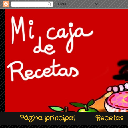
Página principal
Recetas