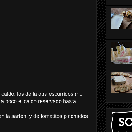
 caldo, los de la otra escurridos (no
 a poco el caldo reservado hasta
n la sartén, y de tomatitos pinchados