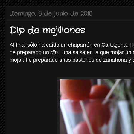
domingo, 3 de junio de 2018
Dip de mejillones
Al final sólo ha caído un chaparrón en Cartagena. Ho
he preparado un
dip
–una salsa en la que mojar un 
mojar, he preparado unos bastones de zanahoria y a