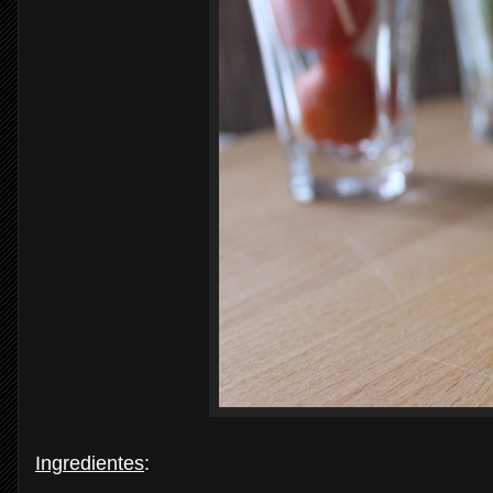
Ingredientes
: