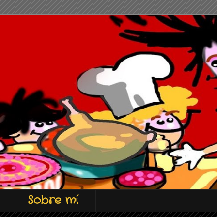
Sobre mí