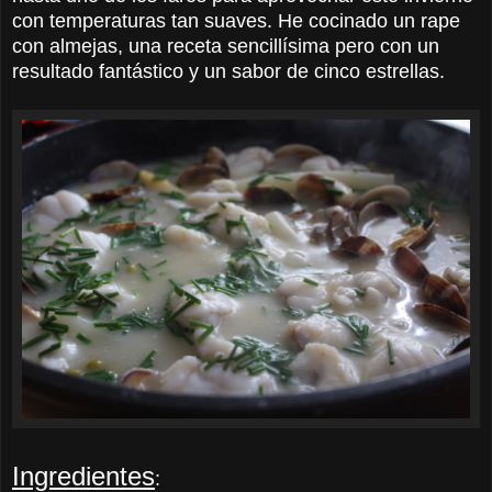
con temperaturas tan suaves. He cocinado un rape
con almejas, una receta sencillísima pero con un
resultado fantástico y un sabor de cinco estrellas.
Ingredientes
: