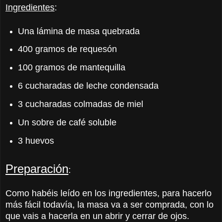
Ingredientes
:
Una lámina de masa quebrada
400 gramos de requesón
100 gramos de mantequilla
6 cucharadas de leche condensada
3 cucharadas colmadas de miel
Un sobre de café soluble
3 huevos
Preparación
:
Como habéis leído en los ingredientes, para hacerlo
más fácil todavía, la masa va a ser comprada, con lo
que vais a hacerla en un abrir y cerrar de ojos.