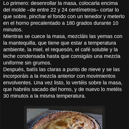
Lo primero: desenrollar la masa, colocarla encima
del molde –de entre 22 y 24 centímetros– cortar lo
que sobre, pinchar el fondo con un tenedor y meterlo
en el horno precalentado a 180 grados durante 10
minutos.
Mientras se cuece la masa, mezcláis las yemas con
la mantequilla, que tiene que estar a temperatura
ambiente, la miel, el requesón, el café soluble y la
leche condensada hasta que consigáis una mezcla
uniforme sin grumos.
Después, batís las claras a punto de nieve y se las
incorporáis a la mezcla anterior con movimientos
envolventes. Una vez listo, lo vertéis sobre la masa,
que habréis sacado del horno, y de nuevo lo metéis
30 minutos a la misma temperatura.