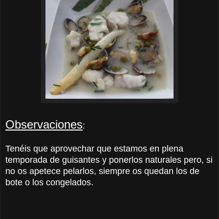
Observaciones
:
Tenéis que aprovechar que estamos en plena
temporada de guisantes y ponerlos naturales pero, si
no os apetece pelarlos, siempre os quedan los de
bote o los congelados.