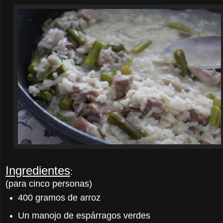
Ingredientes
:
(para cinco personas)
400 gramos de arroz
Un manojo de espárragos verdes