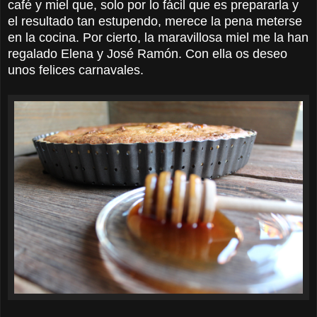
café y miel que, solo por lo fácil que es prepararla y
el resultado tan estupendo, merece la pena meterse
en la cocina. Por cierto, la maravillosa miel me la han
regalado Elena y José Ramón. Con ella os deseo
unos felices carnavales.