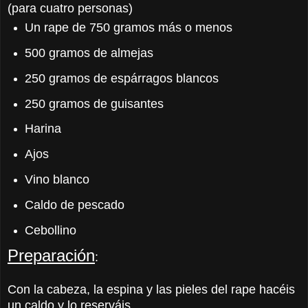
(para cuatro personas)
Un rape de 750 gramos más o menos
500 gramos de almejas
250 gramos de espárragos blancos
250 gramos de guisantes
Harina
Ajos
Vino blanco
Caldo de pescado
Cebollino
Preparación
:
Con la cabeza, la espina y las pieles del rape hacéis
un caldo y lo reserváis.