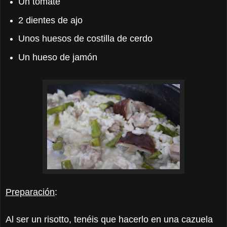
Un tomate
2 dientes de ajo
Unos huesos de costilla de cerdo
Un hueso de jamón
Preparación
:
Al ser un risotto, tenéis que hacerlo en una cazuela