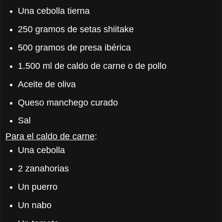
Una cebolla tierna
250 gramos de setas shiitake
500 gramos de presa ibérica
1.500 ml de caldo de carne o de pollo
Aceite de oliva
Queso manchego curado
Sal
Para el caldo de carne
:
Una cebolla
2 zanahorias
Un puerro
Un nabo