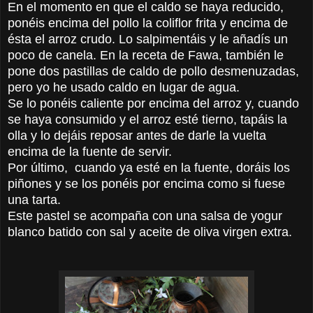
En el momento en que el caldo se haya reducido,
ponéis encima del pollo la coliflor frita y encima de
ésta el arroz crudo. Lo salpimentáis y le añadís un
poco de canela. En la receta de Fawa, también le
pone dos pastillas de caldo de pollo desmenuzadas,
pero yo he usado caldo en lugar de agua.
Se lo ponéis caliente por encima del arroz y, cuando
se haya consumido y el arroz esté tierno, tapáis la
olla y lo dejáis reposar antes de darle la vuelta
encima de la fuente de servir.
Por último, cuando ya esté en la fuente, doráis los
piñones y se los ponéis por encima como si fuese
una tarta.
Este pastel se acompaña con una salsa de yogur
blanco batido con sal y aceite de oliva virgen extra.