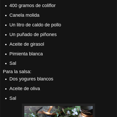
400 gramos de coliflor
Canela molida
Un litro de caldo de pollo
Un puñado de piñones
Aceite de girasol
Pimienta blanca
Sal
Para la salsa:
Dos yogures blancos
Aceite de oliva
Sal