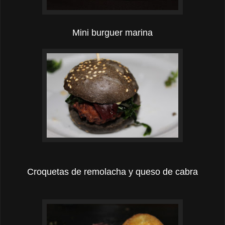
Mini burguer marina
Croquetas de remolacha y queso de cabra