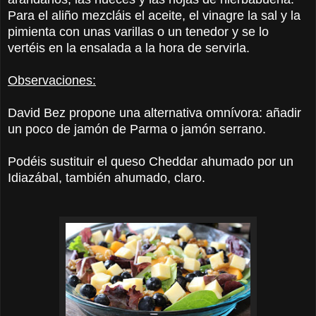
Para el aliño mezcláis el aceite, el vinagre la sal y la
pimienta con unas varillas o un tenedor y se lo
vertéis en la ensalada a la hora de servirla.
Observaciones:
David Bez propone una alternativa omnívora: añadir
un poco de jamón de Parma o jamón serrano.
Podéis sustituir el queso Cheddar ahumado por un
Idiazábal, también ahumado, claro.