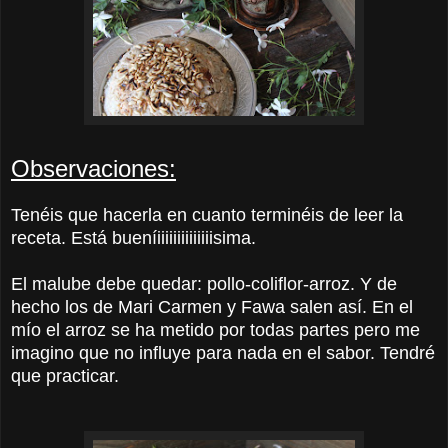
Observaciones:
Tenéis que hacerla en cuanto terminéis de leer la
receta. Está bueníiiiiiiiiiiiiiisima.
El malube debe quedar: pollo-coliflor-arroz. Y de
hecho los de Mari Carmen y Fawa salen así. En el
mío el arroz se ha metido por todas partes pero me
imagino que no influye para nada en el sabor. Tendré
que practicar.