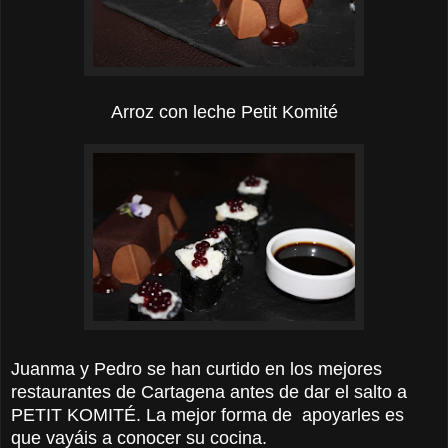
Arroz con leche Petit Komité
Juanma y Pedro se han curtido en los mejores
restaurantes de Cartagena antes de dar el salto a
PETIT KOMITÉ. La mejor forma de apoyarles es
que vayáis a conocer su cocina.