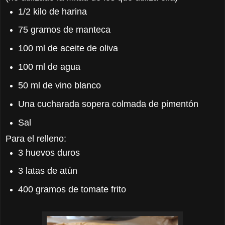
1/2 kilo de harina
75 gramos de manteca
100 ml de aceite de oliva
100 ml de agua
50 ml de vino blanco
Una cucharada sopera colmada de pimentón
Sal
Para el relleno:
3 huevos duros
3 latas de atún
400 gramos de tomate frito