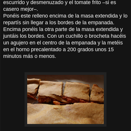
escurrido y desmenuzado y el tomate frito –si es
casero mejor–.
Ponéis este relleno encima de la masa extendida y lo
repartís sin llegar a los bordes de la empanada.
Encima ponéis la otra parte de la masa extendida y
juntáis los bordes. Con un cuchillo o brocheta hacéis
un agujero en el centro de la empanada y la metéis
en el horno precalentado a 200 grados unos 15
minutos más o menos.