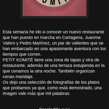
Esta semana he ido a conocer un nuevo restaurante
que han puesto en marcha en Cartagena, Juanma
Valero y Pedro Martínez, un par de valientes que se
han embarcado en una apasionante aventura con los
tiempos que corren.
PETIT KOMITÉ tiene una zona de tapas y otra de
restaurante, además de una terraza estupenda en la
que cenamos la otra noche. También organizan
cenas maridaje.
Os dejo una selección de fotografías de los platos
que probamos ya que, como está demostrado, una
imagen vale más que mil palabras: