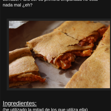
nada mal ¿eh?
Ingredientes:
(he utilizado la mitad de los que utiliza ella)