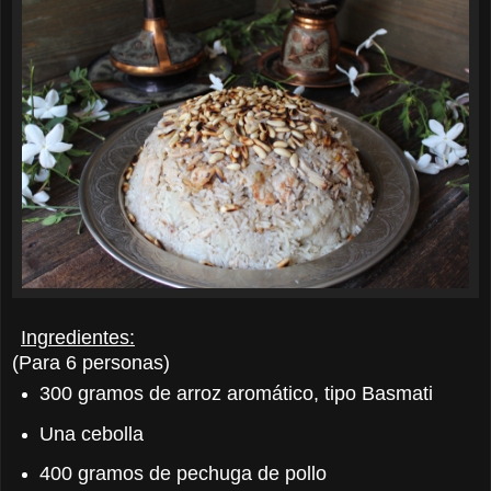
Ingredientes:
(Para 6 personas)
300 gramos de arroz aromático, tipo Basmati
Una cebolla
400 gramos de pechuga de pollo