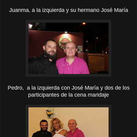
Juanma, a la izquierda y su hermano José María
Pedro, a la izquierda con José María y dos de los
participantes de la cena maridaje