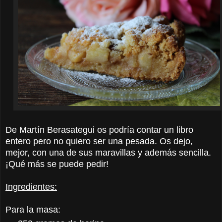
De Martín Berasategui os podría contar un libro
entero pero no quiero ser una pesada. Os dejo,
mejor, con una de sus maravillas y además sencilla.
¡Qué más se puede pedir!
Ingredientes:
Para la masa: