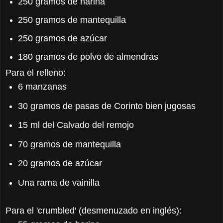
250 gramos de harina
250 gramos de mantequilla
250 gramos de azúcar
180 gramos de polvo de almendras
Para el relleno:
6 manzanas
30 gramos de pasas de Corinto bien jugosas
15 ml del Calvado del remojo
70 gramos de mantequilla
20 gramos de azúcar
Una rama de vainilla
Para el 'crumbled' (desmenuzado en inglés):