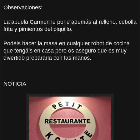
Observaciones:
La abuela Carmen le pone además al relleno, cebolla
frita y pimientos del piquillo.
Podéis hacer la masa en cualquier robot de cocina
que tengáis en casa pero os aseguro que es muy
divertido prepararla con las manos.
NOTICIA