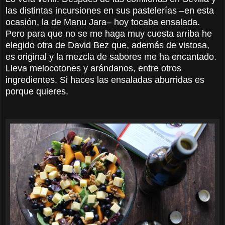
las distintas incursiones en sus pastelerías –en esta
ocasión, la de Manu Jara– hoy tocaba ensalada.
Pero para que no se me haga muy cuesta arriba he
elegido otra de David Bez que, además de vistosa,
es original y la mezcla de sabores me ha encantado.
Lleva melocotones y arándanos, entre otros
ingredientes. Si haces las ensaladas aburridas es
porque quieres.