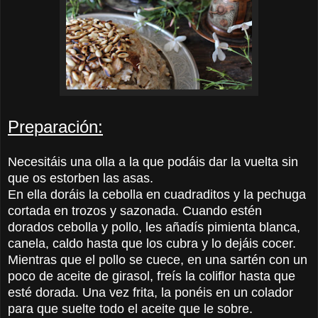
Preparación:
Necesitáis una olla a la que podáis dar la vuelta sin
que os estorben las asas.
En ella doráis la cebolla en cuadraditos y la pechuga
cortada en trozos y sazonada. Cuando estén
dorados cebolla y pollo, les añadís pimienta blanca,
canela, caldo hasta que los cubra y lo dejáis cocer.
Mientras que el pollo se cuece, en una sartén con un
poco de aceite de girasol, freís la coliflor hasta que
esté dorada. Una vez frita, la ponéis en un colador
para que suelte todo el aceite que le sobre.