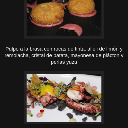
Pulpo a la brasa con rocas de tinta, alioli de limón y
remolacha, cristal de patata, mayonesa de plácton y
perlas yuzu