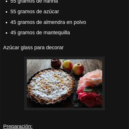
55 gramos de harina
55 gramos de azúcar
45 gramos de almendra en polvo
45 gramos de mantequilla
Azúcar glass para decorar
Preparación: