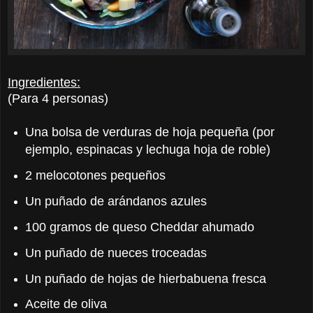
Ingredientes:
(Para 4 personas)
Una bolsa de verduras de hoja pequeña (por
ejemplo, espinacas y lechuga hoja de roble)
2 melocotones pequeños
Un puñado de arándanos azules
100 gramos de queso Cheddar ahumado
Un puñado de nueces troceadas
Un puñado de hojas de hierbabuena fresca
Aceite de oliva