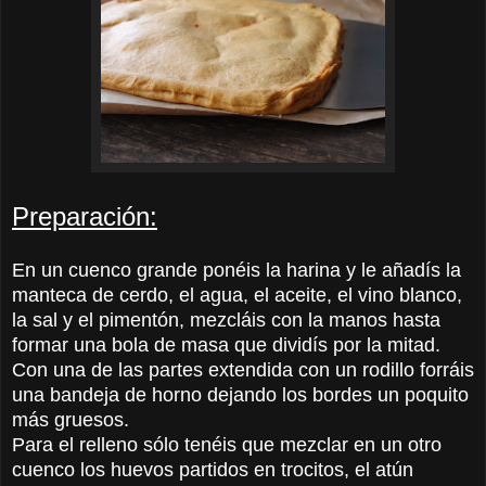
Preparación:
En un cuenco grande ponéis la harina y le añadís la
manteca de cerdo, el agua, el aceite, el vino blanco,
la sal y el pimentón, mezcláis con la manos hasta
formar una bola de masa que dividís por la mitad.
Con una de las partes extendida con un rodillo forráis
una bandeja de horno dejando los bordes un poquito
más gruesos.
Para el relleno sólo tenéis que mezclar en un otro
cuenco los huevos partidos en trocitos, el atún