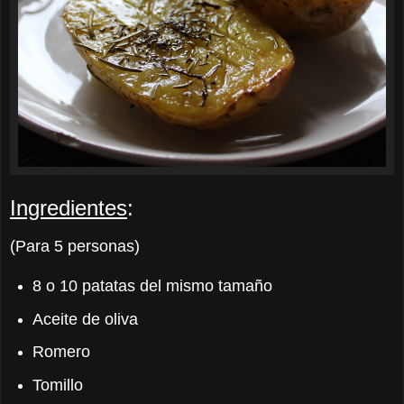
Ingredientes
:
(Para 5 personas)
8 o 10 patatas del mismo tamaño
Aceite de oliva
Romero
Tomillo