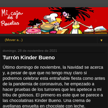
▼
domingo, 28 de noviembre de 2021
Turrón Kinder Bueno
Último domingo de noviembre, la Navidad se acerca
y, a pesar de que que no tengo muy claro si
podremos celebrar esta entrañable fiesta como antes
de la pandemia de coronavirus, he empezado a
hacer pruebas de los turrones que les apetece a mi
tribu de golosos. El primero es este que se parece a
las chocolatinas Kinder Bueno. Una crema de
avellanas envuelta en chocolate con leche.