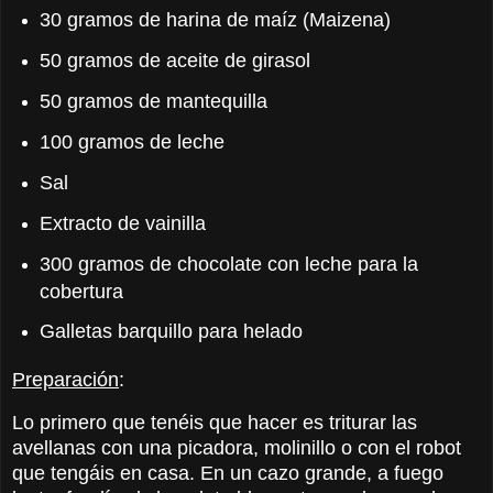
30 gramos de harina de maíz (Maizena)
50 gramos de aceite de girasol
50 gramos de mantequilla
100 gramos de leche
Sal
Extracto de vainilla
300 gramos de chocolate con leche para la
cobertura
Galletas barquillo para helado
Prepara
ción
:
Lo primero que tenéis que hacer es triturar las
avellanas con una picadora, molinillo o con el robot
que tengáis en casa. En un cazo grande, a fuego