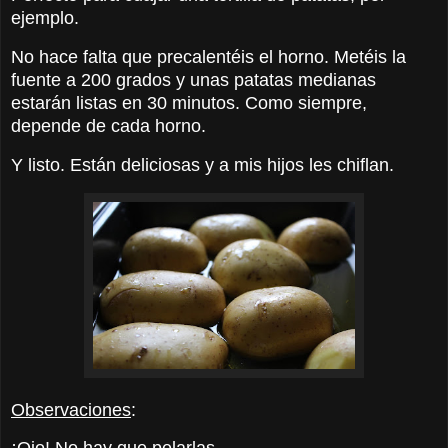
ejemplo.
No hace falta que precalentéis el horno. Metéis la
fuente a 200 grados y unas patatas medianas
estarán listas en 30 minutos. Como siempre,
depende de cada horno.
Y listo. Están deliciosas y a mis hijos les chiflan.
Observaciones
: