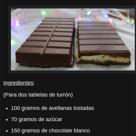
Ingredientes
:
(Para dos tabletas de turrón)
100 gramos de avellanas tostadas
70 gramos de azúcar
150 gramos de chocolate blanco