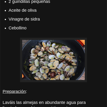
2 guindillas pequeñas
Aceite de oliva
Vinagre de sidra
Cebollino
Preparación
:
Laváis las almejas en abundante agua para