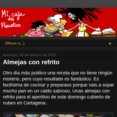
▼
domingo, 18 de febrero de 2018
Almejas con refrito
Otro día más publico una receta que no tiene ningún
misterio, pero cuyo resultado es fantástico. Es
facilísima de cocinar y preparaos porque vais a sopar
mucho pan en un caldo sabroso. Unas almejas con
refrito para el aperitivo de este domingo cubierto de
nubes en Cartagena.