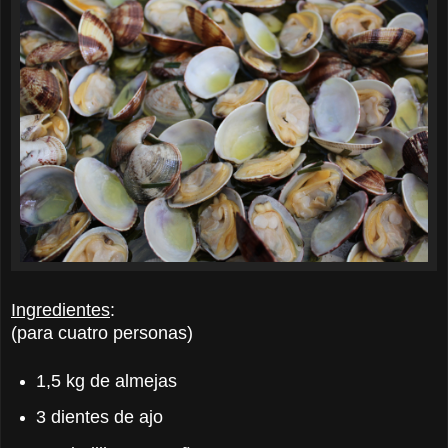
Ingredientes
:
(para cuatro personas)
1,5 kg de almejas
3 dientes de ajo