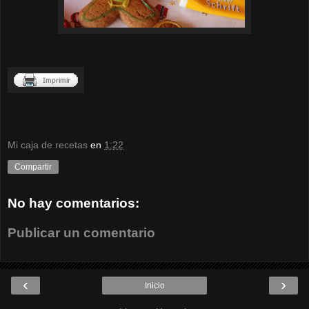
Mi caja de recetas
en
1:22
Compartir
No hay comentarios:
Publicar un comentario
‹
›
Inicio