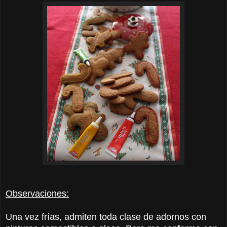
Observaciones:
Una vez frías, admiten toda clase de adornos con