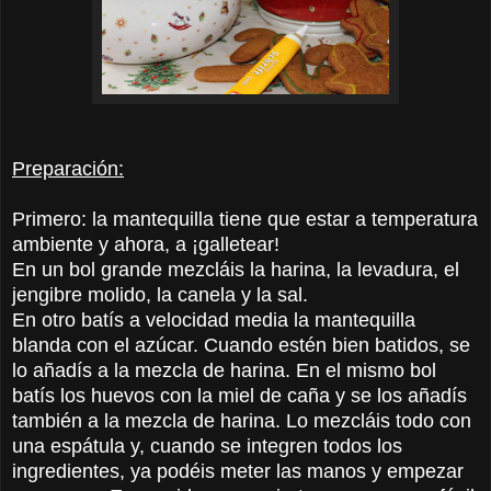
Preparación:
Primero: la mantequilla tiene que estar a temperatura
ambiente y ahora, a ¡galletear!
En un bol grande mezcláis la harina, la levadura, el
jengibre molido, la canela y la sal.
En otro batís a velocidad media la mantequilla
blanda con el azúcar. Cuando estén bien batidos, se
lo añadís a la mezcla de harina. En el mismo bol
batís los huevos con la miel de caña y se los añadís
también a la mezcla de harina. Lo mezcláis todo con
una espátula y, cuando se integren todos los
ingredientes, ya podéis meter las manos y empezar