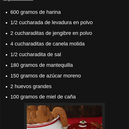
600 gramos de harina
1/2 cucharada de levadura en polvo
2 cucharaditas de jengibre en polvo
4 cucharaditas de canela molida
1/2 cucharadita de sal
180 gramos de mantequilla
150 gramos de azúcar moreno
2 huevos grandes
100 gramos de miel de caña