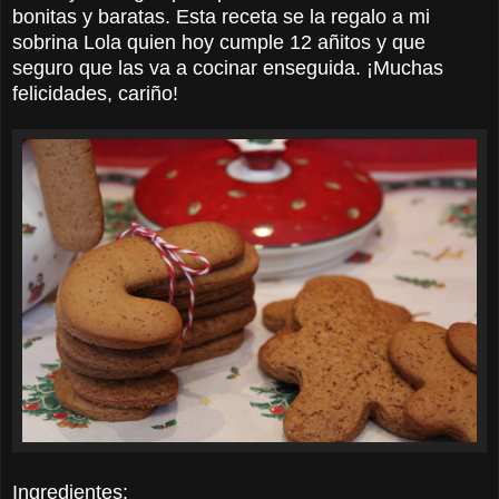
bonitas y baratas. Esta receta se la regalo a mi
sobrina Lola quien hoy cumple 12 añitos y que
seguro que las va a cocinar enseguida. ¡Muchas
felicidades, cariño!
I
ngredientes: