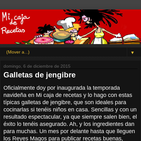
▼
domingo, 6 de diciembre de 2015
Galletas de jengibre
Oficialmente doy por inaugurada la temporada
navideña en Mi caja de recetas y lo hago con estas
típicas galletas de jengibre, que son ideales para
cocinarlas si tenéis niños en casa. Sencillas y con un
resultado espectacular, ya que siempre salen bien, el
éxito lo tenéis asegurado. Ah, y los ingredientes dan
para muchas. Un mes por delante hasta que lleguen
los Reyes Magos para publicar recetas buenas,