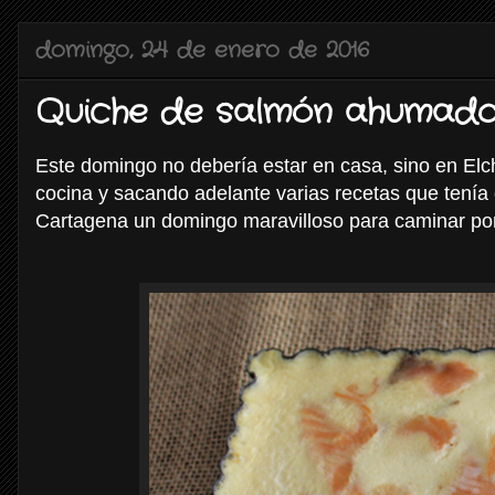
domingo, 24 de enero de 2016
Quiche de salmón ahumad
Este domingo no debería estar en casa, sino en Elch
cocina y sacando adelante varias recetas que tení
Cartagena un domingo maravilloso para caminar por