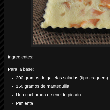
Ingredientes:
Para la base:
200 gramos de galletas saladas (tipo craquers)
150 gramos de mantequilla
Una cucharada de eneldo picado
Pimienta