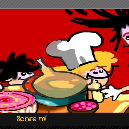
Sobre mí