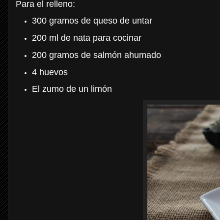
Para el relleno:
300 gramos de queso de untar
200 ml de nata para cocinar
200 gramos de salmón ahumado
4 huevos
El zumo de un limón