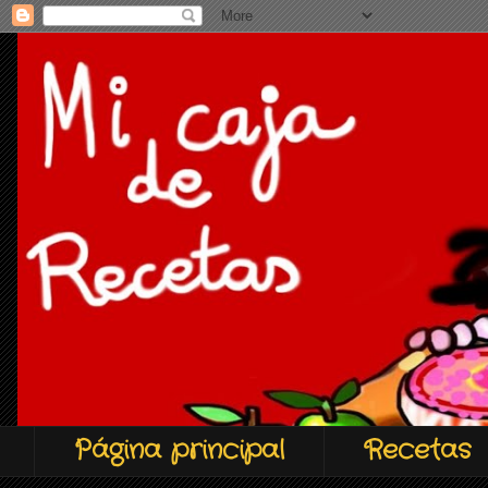
Página principal
Recetas