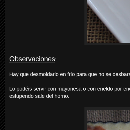
Observaciones
:
Hay que desmoldarlo en frío para que no se desbar
Lo podéis servir con mayonesa o con eneldo por en
estupendo sale del horno.