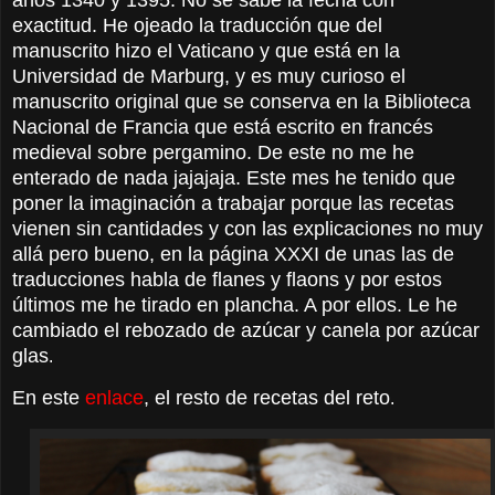
exactitud. He ojeado la traducción que del
manuscrito hizo el Vaticano y que está en la
Universidad de Marburg, y es muy curioso el
manuscrito original que se conserva en la Biblioteca
Nacional de Francia que está escrito en francés
medieval sobre pergamino. De este no me he
enterado de nada jajajaja. Este mes he tenido que
poner la imaginación a trabajar porque las recetas
vienen sin cantidades y con las explicaciones no muy
allá pero bueno, en la página
XXXI
de unas las de
traducciones habla de flanes y flaons y por estos
últimos me he tirado en plancha. A por ellos. Le he
cambiado el rebozado de azúcar y canela por azúcar
glas
.
En este
enlace
, el resto de recetas del reto
.