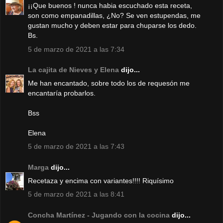
¡¡Que buenos ! nunca habia escuchado esta receta,
son como empanadillas, ¿No? Se ven estupendas, me
gustan mucho y deben estar para chuparse los dedo.
Bs.
5 de marzo de 2021 a las 7:34
La cajita de Nieves y Elena
dijo...
Me han encantado, sobre todo los de requesón me
encantaría probarlos.
Bss
Elena
5 de marzo de 2021 a las 7:43
Marga
dijo...
Recetaza y encima con variantes!!!! Riquísimo
5 de marzo de 2021 a las 8:41
Concha Martínez - Jugando con la cocina
dijo...