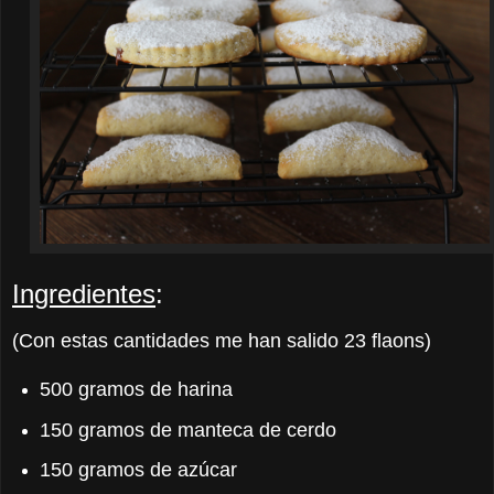
Ingredientes
:
(Con estas cantidades me han salido 23 flaons)
500 gramos de harina
150 gramos de manteca de cerdo
150 gramos de azúcar