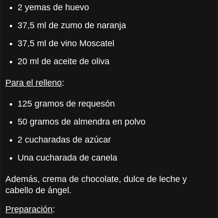
2 yemas de huevo
37,5 ml de zumo de naranja
37,5 ml de vino Moscatel
20 ml de aceite de oliva
Para el relleno
:
125 gramos de requesón
50 gramos de almendra en polvo
2 cucharadas de azúcar
Una cucharada de canela
Además, crema de chocolate, dulce de leche y
cabello de ángel.
Preparación
: