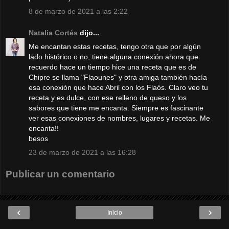
8 de marzo de 2021 a las 2:22
Natalia Cortés
dijo...
Me encantan estas recetas, tengo otra que por algún
lado histórico o no, tiene alguna conexión ahora que
recuerdo hace un tiempo hice una receta que es de
Chipre se llama "Flaounes" y otra amiga también hacía
esa conexión que hace Abril con los Flaós. Claro veo tu
receta y es dulce, con ese relleno de queso y los
sabores que tiene me encanta. Siempre es fascinante
ver esas conexiones de nombres, lugares y recetas. Me
encanta!!
besos
23 de marzo de 2021 a las 16:28
Publicar un comentario
‹
›
Inicio