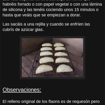
habréis forrado o con papel vegetal o con una lámina
de silicona y las tenéis cociendo unos 15 minutos o
hasta que veáis que se empiezan a dorar.
Las sacáis a una rejilla y cuando se enfríen las
cubrís de azúcar glas.
Observaciones
:
El relleno original de los flaons es de requesón pero