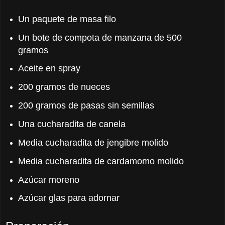
Un paquete de masa filo
Un bote de compota de manzana de 500
gramos
Aceite en spray
200 gramos de nueces
200 gramos de pasas sin semillas
Una cucharadita de canela
Media cucharadita de jengibre molido
Media cucharadita de cardamomo molido
Azúcar moreno
Azúcar glas para adornar