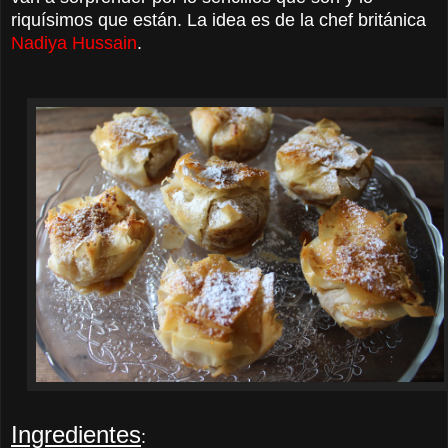
riquísimos que están. La idea es de la chef británica
Nadiya Hussain
.
Ingredientes
: