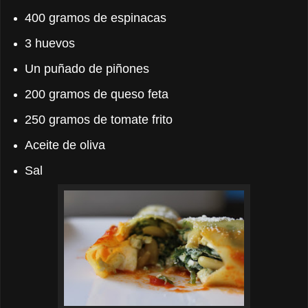
400 gramos de espinacas
3 huevos
Un puñado de piñones
200 gramos de queso feta
250 gramos de tomate frito
Aceite de oliva
Sal