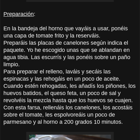
Preparación
:
En la bandeja del horno que vayáis a usar, ponéis
una capa de tomate frito y la reserváis.
Preparáis las placas de canelones según indica el
paquete. Yo he escogido unas que se ablandan en
agua tibia. Las escurrís y las ponéis sobre un paño
limpio.
Para preparar el relleno, laváis y secáis las
espinacas y las rehogáis en un poco de aceite.
Cuando estén rehogadas, les añadís los piñones, los
huevos batidos, el queso feta, un poco de sal y
revolvéis la mezcla hasta que los huevos se cuajen.
Con esta farsa, rellenáis los canelones, los acostáis
sobre el tomate, les espolvoreáis un poco de
parmesano y al horno a 200 grados 10 minutos.