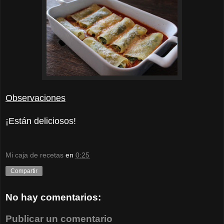
Observaciones
¡Están deliciosos!
Mi caja de recetas
en
0:25
Compartir
No hay comentarios:
Publicar un comentario