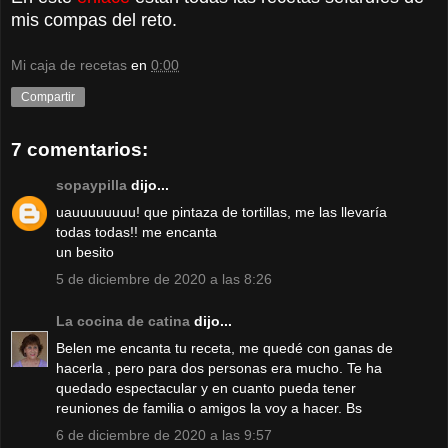
mis compas del reto.
Mi caja de recetas
en
0:00
Compartir
7 comentarios:
sopaypilla
dijo...
uauuuuuuuu! que pintaza de tortillas, me las llevaría
todas todas!! me encanta
un besito
5 de diciembre de 2020 a las 8:26
La cocina de catina
dijo...
Belen me encanta tu receta, me quedé con ganas de
hacerla , pero para dos personas era mucho. Te ha
quedado espectacular y en cuanto pueda tener
reuniones de familia o amigos la voy a hacer. Bs
6 de diciembre de 2020 a las 9:57