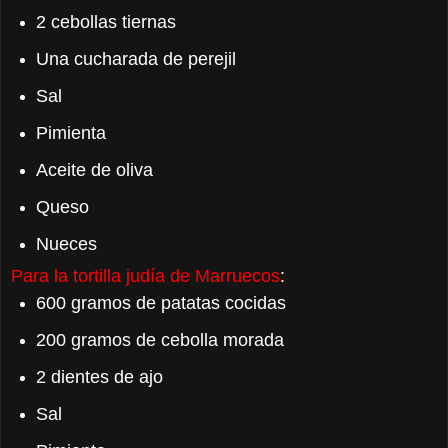
2 cebollas tiernas
Una cucharada de perejil
Sal
Pimienta
Aceite de oliva
Queso
Nueces
Para la tortilla judía de Marruecos
:
600 gramos de patatas cocidas
200 gramos de cebolla morada
2 dientes de ajo
Sal