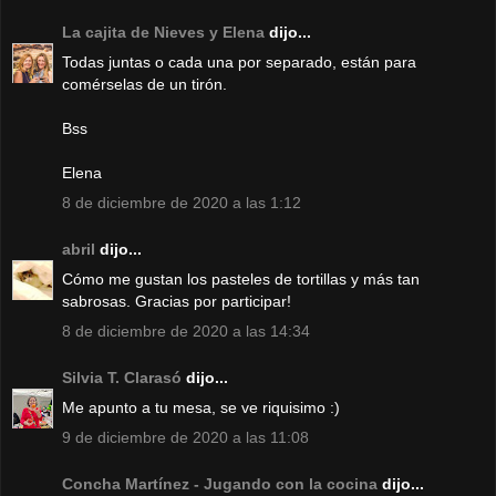
La cajita de Nieves y Elena
dijo...
Todas juntas o cada una por separado, están para
comérselas de un tirón.
Bss
Elena
8 de diciembre de 2020 a las 1:12
abril
dijo...
Cómo me gustan los pasteles de tortillas y más tan
sabrosas. Gracias por participar!
8 de diciembre de 2020 a las 14:34
Silvia T. Clarasó
dijo...
Me apunto a tu mesa, se ve riquisimo :)
9 de diciembre de 2020 a las 11:08
Concha Martínez - Jugando con la cocina
dijo...