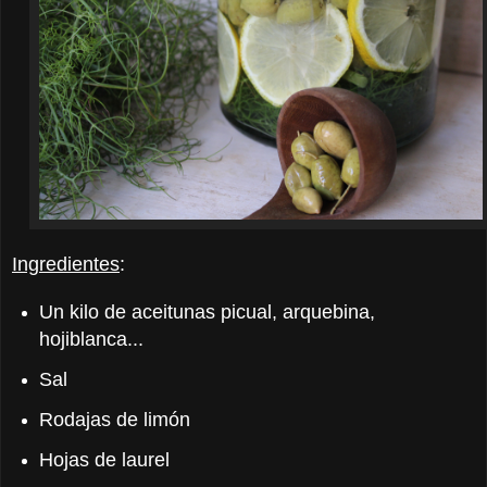
Ingredientes
:
Un kilo de aceitunas picual, arquebina,
hojiblanca...
Sal
Rodajas de limón
Hojas de laurel