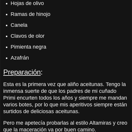
Hojas de olivo
Ramas de hinojo
Canela
Clavos de olor
Pimienta negra
Azafrán
Preparación
:
Esta es la primera vez que aliño aceitunas. Tengo la
inmensa suerte de que los padres de mi cuñado
Primi encurten todos los años y siempre me mandan
varios botes, por lo que mis aperitivos siempre están
surtidos de deliciosas aceitunas.
Pero me apetecía probarlas al estilo Altamiras y creo
que la maceración va por buen camino.