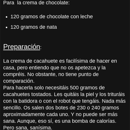
Para la crema de chocolate:
120 gramos de chocolate con leche
120 gramos de nata
Preparación
:
La crema de cacahuete es facilísima de hacer en
casa, pero entiendo que no os apetezca y la
compréis. No obstante, no tiene punto de
comparación.
Para hacerla solo necesitáis 500 gramos de
cacahuetes tostados. Les quitáis la piel y los trituráis
con la batidora o con el robot que tengáis. Nada más
sencillo. Os salen dos botes de 230 o 240 gramos
aproximadamente cada uno. Y no puede ser más
sana. Aunque, eso sí, es una bomba de calorías.
Pero sana, sanísima.