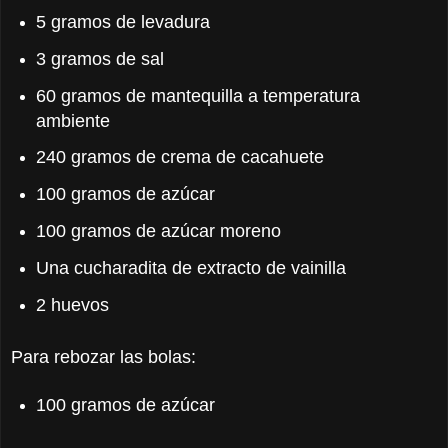
5 gramos de levadura
3 gramos de sal
60 gramos de mantequilla a temperatura
ambiente
240 gramos de crema de cacahuete
100 gramos de azúcar
100 gramos de azúcar moreno
Una cucharadita de extracto de vainilla
2 huevos
Para rebozar las bolas:
100 gramos de azúcar