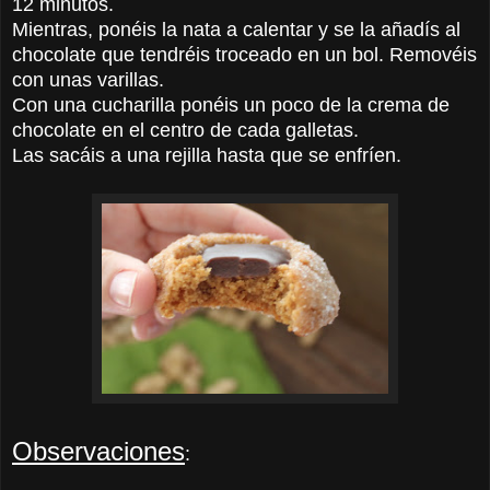
12 minutos.
Mientras, ponéis la nata a calentar y se la añadís al
chocolate que tendréis troceado en un bol. Removéis
con unas varillas.
Con una cucharilla ponéis un poco de la crema de
chocolate en el centro de cada galletas.
Las sacáis a una rejilla hasta que se enfríen.
Observaciones
: