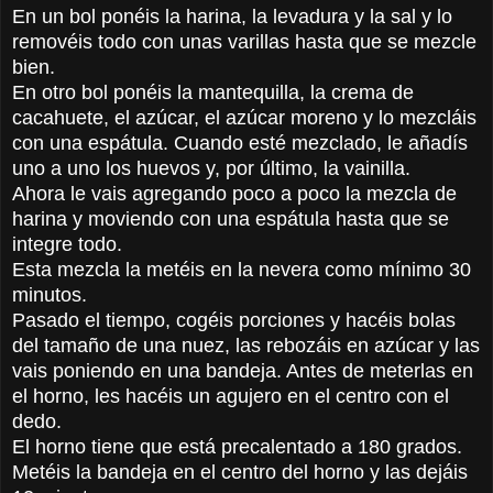
En un bol ponéis la harina, la levadura y la sal y lo
removéis todo con unas varillas hasta que se mezcle
bien.
En otro bol ponéis la mantequilla, la crema de
cacahuete, el azúcar, el azúcar moreno y lo mezcláis
con una espátula. Cuando esté mezclado, le añadís
uno a uno los huevos y, por último, la vainilla.
Ahora le vais agregando poco a poco la mezcla de
harina y moviendo con una espátula hasta que se
integre todo.
Esta mezcla la metéis en la nevera como mínimo 30
minutos.
Pasado el tiempo, cogéis porciones y hacéis bolas
del tamaño de una nuez, las rebozáis en azúcar y las
vais poniendo en una bandeja. Antes de meterlas en
el horno, les hacéis un agujero en el centro con el
dedo.
El horno tiene que está precalentado a 180 grados.
Metéis la bandeja en el centro del horno y las dejáis