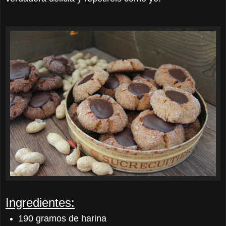
Ingredientes:
190 gramos de harina