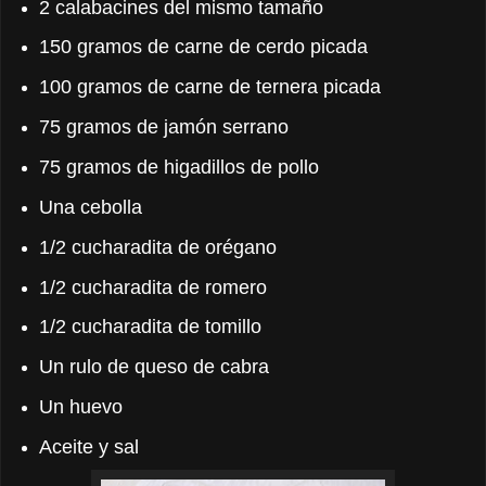
2 calabacines del mismo tamaño
150 gramos de carne de cerdo picada
100 gramos de carne de ternera picada
75 gramos de jamón serrano
75 gramos de higadillos de pollo
Una cebolla
1/2 cucharadita de orégano
1/2 cucharadita de romero
1/2 cucharadita de tomillo
Un rulo de queso de cabra
Un huevo
Aceite y sal