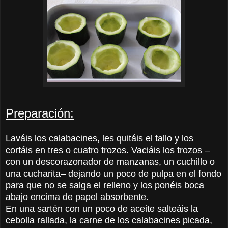
Preparación:
Laváis los calabacines, les quitáis el tallo y los
cortáis en tres o cuatro trozos. Vaciáis los trozos –
con un descorazonador de manzanas, un cuchillo o
una cucharita– dejando un poco de pulpa en el fondo
para que no se salga el relleno y los ponéis boca
abajo encima de papel absorbente.
En una sartén con un poco de aceite salteáis la
cebolla rallada, la carne de los calabacines picada,