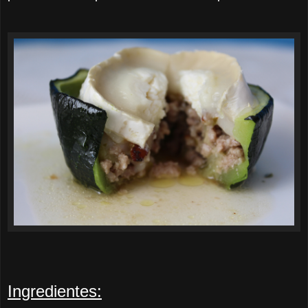
Ingredientes: