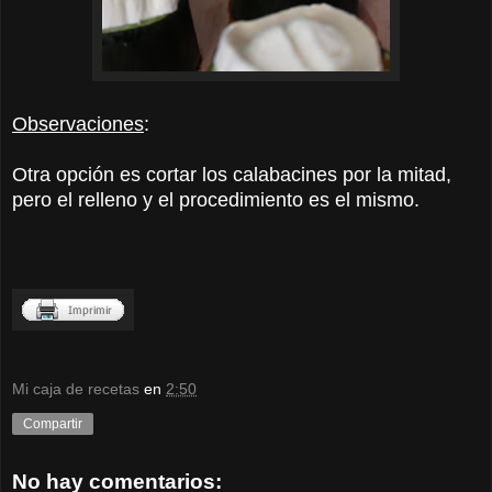
Observaciones
:
Otra opción es cortar los calabacines por la mitad,
pero el relleno y el procedimiento es el mismo.
Mi caja de recetas
en
2:50
Compartir
No hay comentarios: