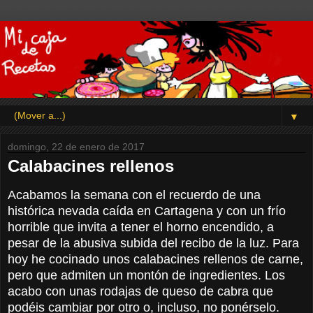
▼
domingo, 22 de enero de 2017
Calabacines rellenos
Acabamos la semana con el recuerdo de una
histórica nevada caída en Cartagena y con un frío
horrible que invita a tener el horno encendido, a
pesar de la abusiva subida del recibo de la luz. Para
hoy he cocinado unos calabacines rellenos de carne,
pero que admiten un montón de ingredientes. Los
acabo con unas rodajas de queso de cabra que
podéis cambiar por otro o, incluso, no ponérselo.